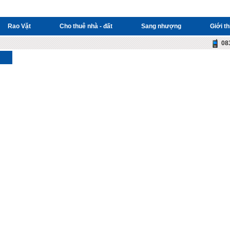
Rao Vặt
Cho thuê nhà - đất
Sang nhượng
Giới th
08